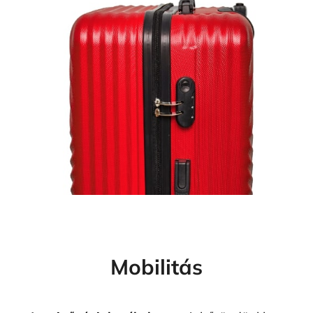
Mobilitás