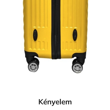
Kényelem