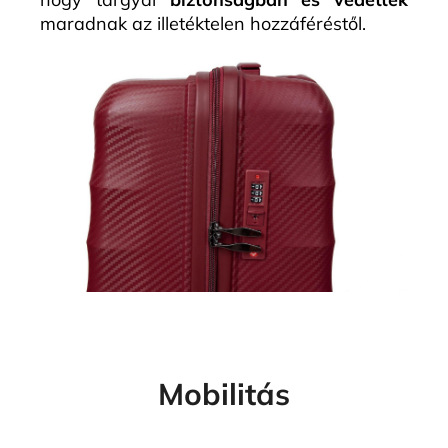
maradnak az illetéktelen hozzáféréstől.
Mobilitás