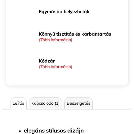
Egymásba helyezhetők
Könnyű tisztítás és karbantartás
(Több információ)
Kódzár
(Több információ)
Leírás
Kapcsolódó (1)
Beszélgetés
elegáns stílusos dizájn