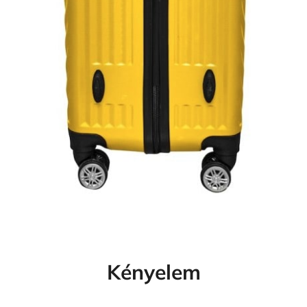
Kényelem