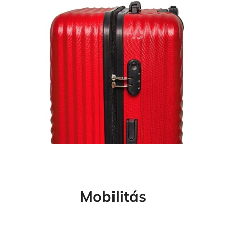
Mobilitás