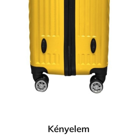
Kényelem