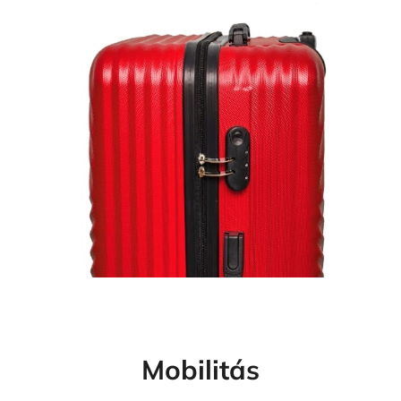
Mobilitás