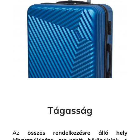
Tágasság
Az
összes rendelkezésre álló hely