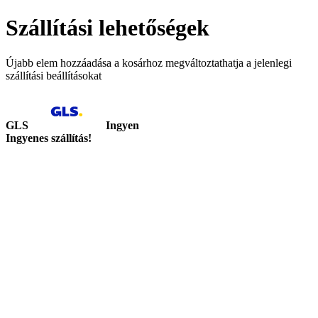
Szállítási lehetőségek
Újabb elem hozzáadása a kosárhoz megváltoztathatja a jelenlegi
szállítási beállításokat
GLS
Ingyen
Ingyenes szállítás!